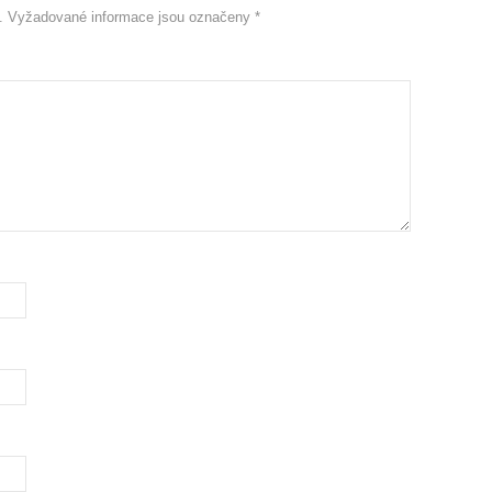
.
Vyžadované informace jsou označeny
*