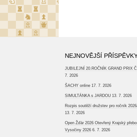
NEJNOVĚJŠÍ PŘÍSPĚVK
JUBILEJNÍ 20.ROČNÍK GRAND PRIX 
7. 2026
ŠACHY online
17. 7. 2026
SIMULTÁNKA s JARDOU
13. 7. 2026
Rozpis soutěží družstev pro ročník 202
13. 7. 2026
Open Žďár 2026 Otevřený Krajský přebo
Vysočiny 2026
6. 7. 2026